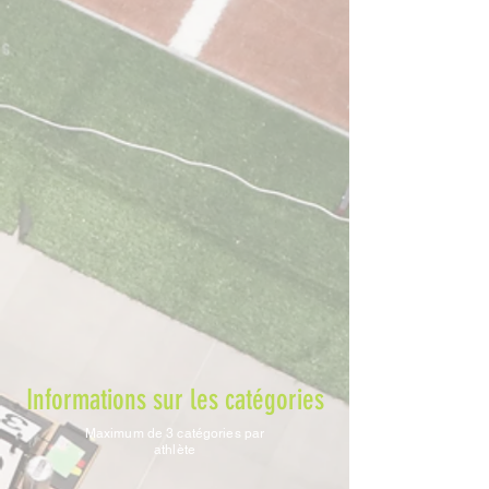
Informations sur les catégories
Maximum de 3 catégories par
athlète