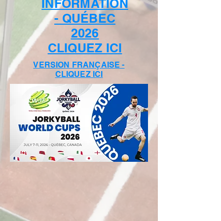
INFORMATION
- QUÉBEC
2026
CLIQUEZ ICI
VERSION FRANÇAISE -
CLIQUEZ ICI